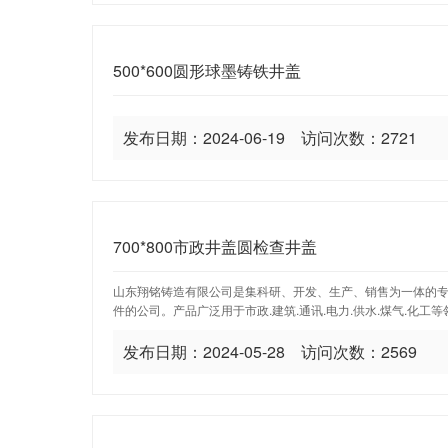
500*600圆形球墨铸铁井盖
发布日期：2024-06-19 访问次数：2721
700*800市政井盖圆检查井盖
山东翔铭铸造有限公司是集科研、开发、生产、销售为一体的专
件的公司。产品广泛用于市政.建筑.通讯.电力.供水.煤气.化工
发布日期：2024-05-28 访问次数：2569