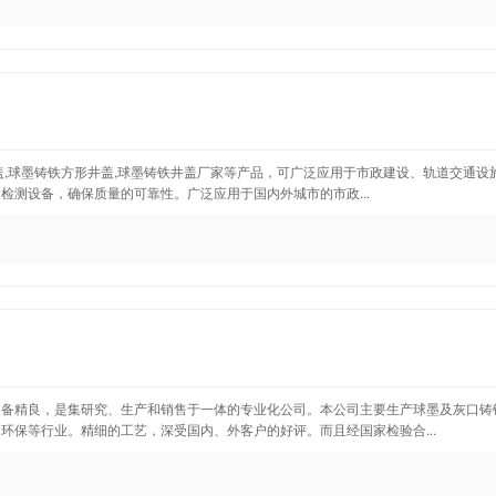
井盖,球墨铸铁方形井盖,球墨铸铁井盖厂家等产品，可广泛应用于市政建设、轨道交
测设备，确保质量的可靠性。广泛应用于国内外城市的市政...
装备精良，是集研究、生产和销售于一体的专业化公司。本公司主要生产球墨及灰口铸
环保等行业。精细的工艺，深受国内、外客户的好评。而且经国家检验合...