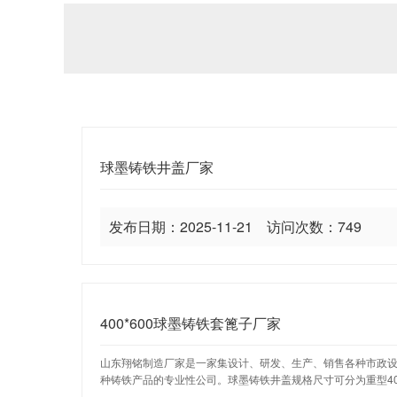
球墨铸铁井盖厂家
发布日期：2025-11-21 访问次数：749
400*600球墨铸铁套篦子厂家
山东翔铭制造厂家是一家集设计、研发、生产、销售各种市政
种铸铁产品的专业性公司。球墨铸铁井盖规格尺寸可分为重型400K