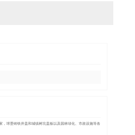
家，球墨铸铁井盖和城镇树坑盖板以及园林绿化、市政设施等各