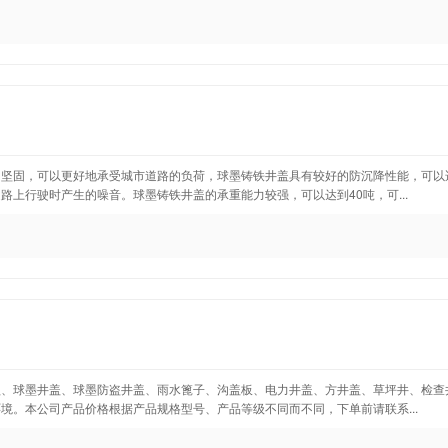
加坚固，可以更好地承受城市道路的负荷，球墨铸铁井盖具有较好的防沉降性能，可以
上行驶时产生的噪音。球墨铸铁井盖的承重能力较强，可以达到40吨，可...
盖、球墨井盖、球墨防盗井盖、雨水篦子、沟盖板、电力井盖、方井盖、草坪井、检查
境。本公司产品价格根据产品规格型号、产品等级不同而不同，下单前请联系...