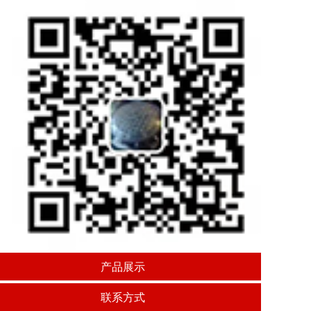
产品展示
联系方式