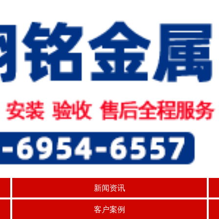
新闻资讯
客户案例