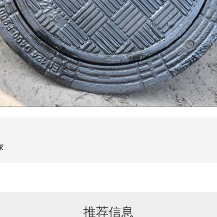
家
推荐信息