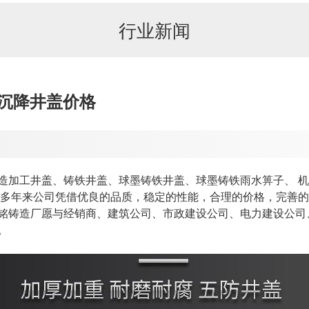
行业新闻
防沉降井盖价格
造加工井盖、铸铁井盖、球墨铸铁井盖、球墨铸铁雨水箅子、 
，多年来公司凭借优良的品质，稳定的性能，合理的价格，完善的
铭铸造厂愿与经销商、建筑公司、市政建设公司、电力建设公司
。