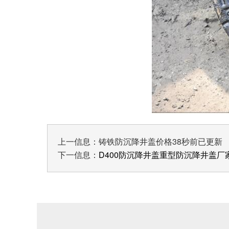
上一信息：
铸铁防沉降井盖价格38秒前已更新
下一信息：
D400防沉降井盖重型防沉降井盖厂