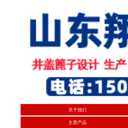
关于我们
主营产品