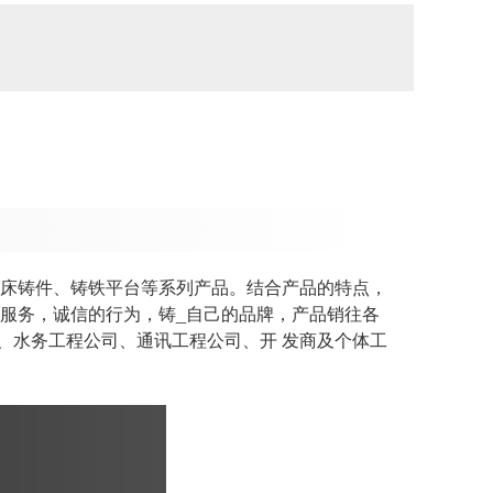
机床铸件、铸铁平台等系列产品。结合产品的特点，
服务，诚信的行为，铸_自己的品牌，产品销往各
、水务工程公司、通讯工程公司、开 发商及个体工