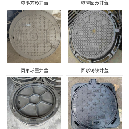
球墨方形井盖
球墨圆形井盖
圆形球墨井盖
圆形铸铁井盖