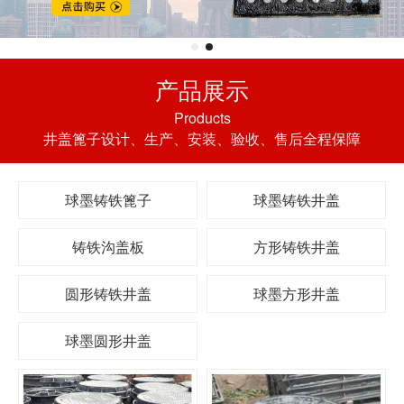
产品展示
Products
井盖篦子设计、生产、安装、验收、售后全程保障
球墨铸铁篦子
球墨铸铁井盖
铸铁沟盖板
方形铸铁井盖
圆形铸铁井盖
球墨方形井盖
球墨圆形井盖