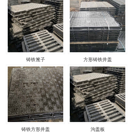
铸铁篦子
方形铸铁井盖
铸铁方形井盖
沟盖板