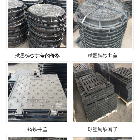
球墨铸铁井盖的价格
球墨铸铁井盖
铸铁井盖
球墨铸铁篦子