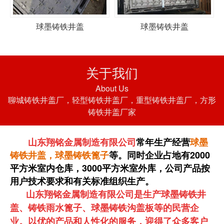
球墨铸铁井盖
球墨铸铁井盖
关于我们
About Us
聊城铸铁井盖厂，轻型铸铁井盖厂，重型铸铁井盖厂，方形
铸铁井盖厂家
山东翔铭金属制造有限公司
常年生产经营
球墨
铸铁井盖，球墨铸铁篦子
等。同时企业占地有2000
平方米室内仓库，3000平方米室外库，公司产品按
用户技术要求和有关标准组织生产。
山东翔铭金属制造有限公司是生产球墨铸铁井
盖、铸铁雨水篦子、球墨铸铁沟盖板等的民营企
业。以优的产品和人性化的服务，迎得了众多客户