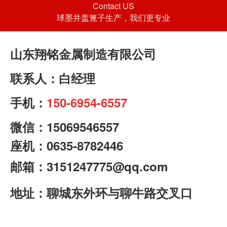
Contact US
球墨井盖篦子生产，我们更专业
山东翔铭金属制造有限公司
联系人：白经理
手机：
150-6954-6557
微信：15069546557
座机：0635-8782446
邮箱：
3151247775@qq.com
地址：
聊城东外环与聊牛路交叉口